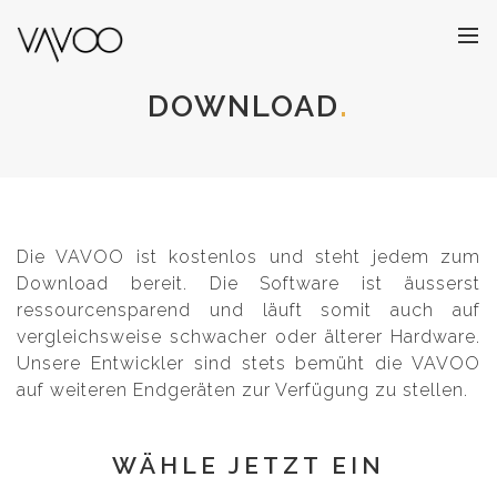
DOWNLOAD
Die VAVOO ist kostenlos und steht jedem zum
Download bereit. Die Software ist äusserst
ressourcensparend und läuft somit auch auf
vergleichsweise schwacher oder älterer Hardware.
Unsere Entwickler sind stets bemüht die VAVOO
auf weiteren Endgeräten zur Verfügung zu stellen.
WÄHLE JETZT EIN