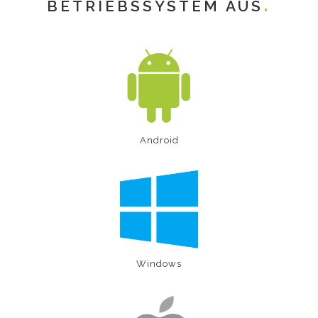
BETRIEBSSYSTEM AUS
Android
Windows