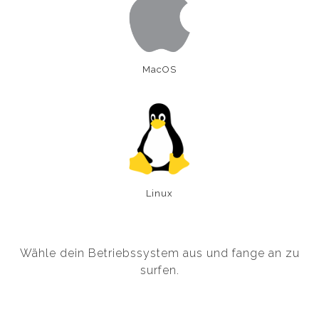
MacOS
Linux
Wähle dein Betriebssystem aus und fange an zu
surfen.